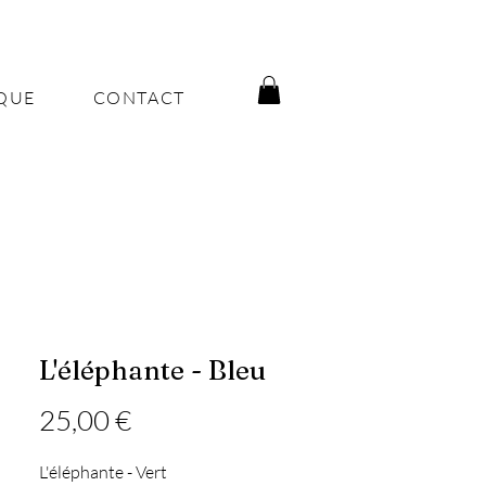
QUE
CONTACT
L'éléphante - Bleu
Prix
25,00 €
L'éléphante - Vert