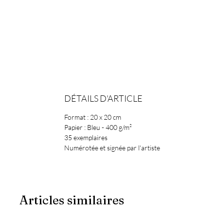
DÉTAILS D'ARTICLE
Format : 20 x 20 cm
Papier : Bleu - 400 g/m²
35 exemplaires
Numérotée et signée par l'artiste
Articles similaires