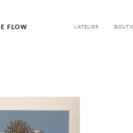
NE FLOW
L'ATELIER
BOUTI