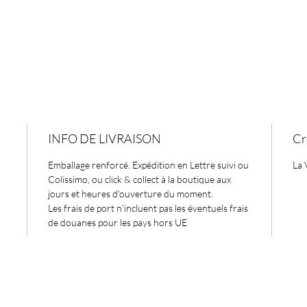
INFO DE LIVRAISON
Cr
Emballage renforcé. Expédition en Lettre suivi ou
La 
Colissimo, ou click & collect à la boutique aux
jours et heures d'ouverture du moment.
Les frais de port n'incluent pas les éventuels frais
de douanes pour les pays hors UE