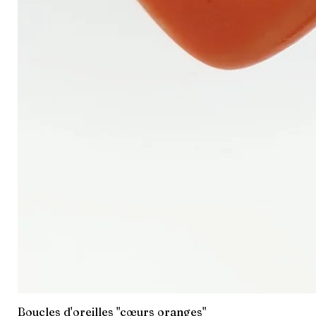
Boucles d'oreilles "cœurs oranges"