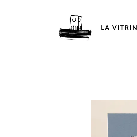
LA VITRI