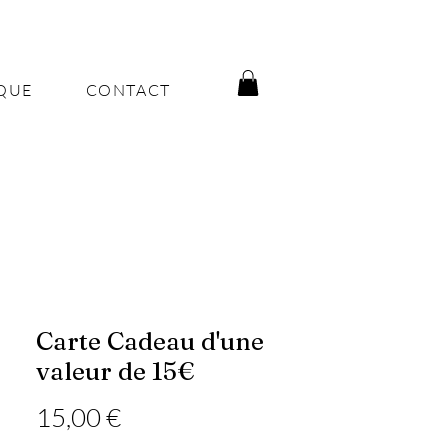
QUE
CONTACT
Carte Cadeau d'une
valeur de 15€
Prix
15,00 €