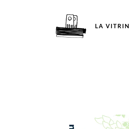
LA VITRI