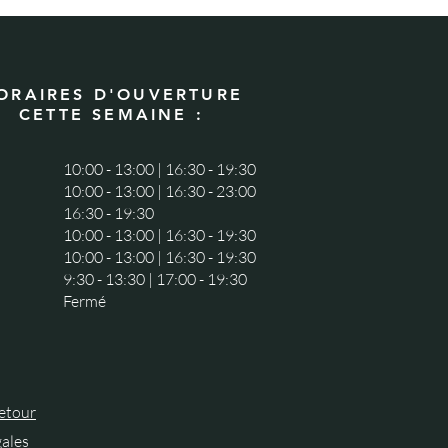
ORAIRES D'OUVERTURE
CETTE SEMAINE :
10:00 - 13:00 | 16:30 - 19:30
10:00 - 13:00 | 16:30 - 23:00
16:30 - 19:30
10:00 - 13:00 | 16:30 - 19:30
10:00 - 13:00 | 16:30 - 19:30
9:30 - 13:30 | 17:00 - 19:30
Fermé
retour
ales