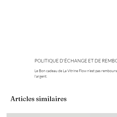
POLITIQUE D'ÉCHANGE ET DE REM
Le Bon cadeau de La Vitrine Flow n'est pas rembour
l'argent.
Articles similaires