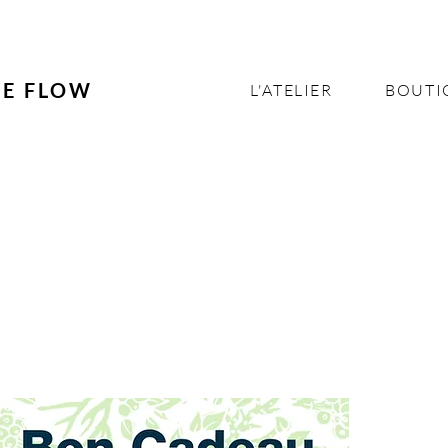
NE FLOW
L'ATELIER
BOUTI