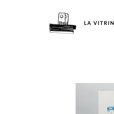
LA VITRI