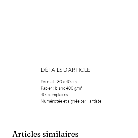
DÉTAILS D'ARTICLE
Format : 30 x 40 cm
Papier : blanc 400 g/m²
40 exemplaires
Numérotée et signée par l'artiste
Articles similaires