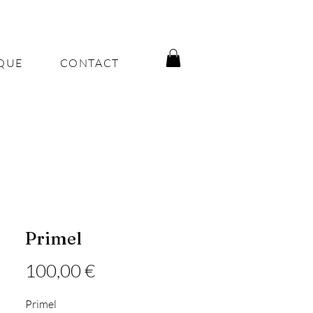
QUE
CONTACT
Primel
Prix
100,00 €
Primel