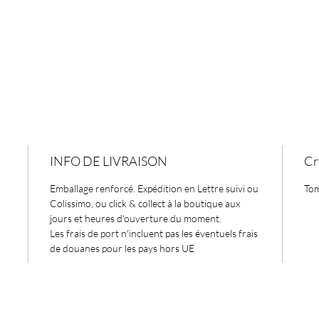
INFO DE LIVRAISON
Cr
Emballage renforcé. Expédition en Lettre suivi ou
Tom
Colissimo, ou click & collect à la boutique aux
jours et heures d'ouverture du moment.
Les frais de port n'incluent pas les éventuels frais
de douanes pour les pays hors UE