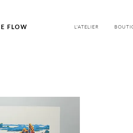
NE FLOW
L'ATELIER
BOUTI